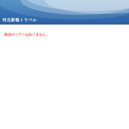
河北新報トラベル