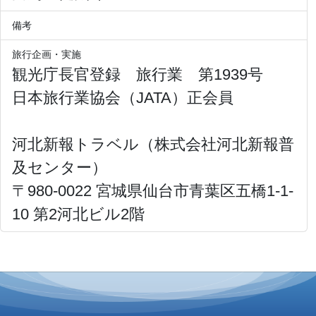
備考
旅行企画・実施
観光庁長官登録 旅行業 第1939号
日本旅行業協会（JATA）正会員
河北新報トラベル（株式会社河北新報普
及センター）
〒980-0022 宮城県仙台市青葉区五橋1-1-
10 第2河北ビル2階