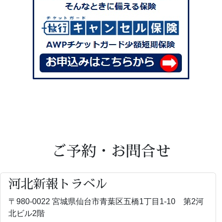
ご予約・お問合せ
河北新報トラベル
〒980-0022 宮城県仙台市青葉区五橋1丁目1-10 第2河
北ビル2階