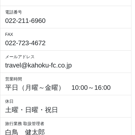
電話番号
022-211-6960
FAX
022-723-4672
メールアドレス
travel@kahoku-fc.co.jp
営業時間
平日（月曜～金曜） 10:00～16:00
休日
土曜・日曜・祝日
旅行業務 取扱管理者
白鳥 健太郎