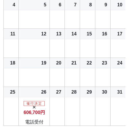
4
5
6
7
8
9
10
11
12
13
14
15
16
17
18
19
20
21
22
23
24
25
26
27
28
29
30
31
✕
606,700円
電話受付