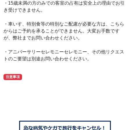
・15歳未満の方のみでの客室の占有は安全上の理由でお引
き受けできません。
・車いす、特別食等の特別なご配慮が必要な方は、こちら
からはご予約を承ることができません。大変お手数です
が、弊社までお問い合わせください。
・アニバーサリーセレモニーセレモニー、その他リクエス
トのご要望は別途お問い合わせください。
注意事項