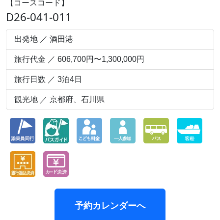
【コースコード】
D26-041-011
出発地 ／ 酒田港
旅行代金 ／ 606,700円〜1,300,000円
旅行日数 ／ 3泊4日
観光地 ／ 京都府、石川県
予約カレンダーへ