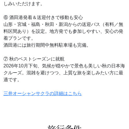
しみいただけます。
⑥ 酒田港発着＆送迎付きで移動も安心
山形・宮城・福島・秋田・新潟からの送迎バス（有料／無
料区間あり）を設定。地方発でも参加しやすい、安心の発
着プランです。
酒田港には旅行期間中無料駐車場も完備。
⑦ 秋のベストシーズンに就航
2026年10月下旬、気候が穏やかで景色も美しい秋の日本海
クルーズ。混雑を避けつつ、上質な旅を楽しみたい方に最
適です。
三井オーシャンサクラの詳細はこちら