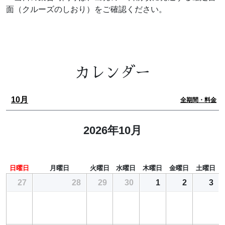
面（クルーズのしおり）をご確認ください。
カレンダー
10月
全期間・料金
2026年10月
日曜日
月曜日
火曜日
水曜日
木曜日
金曜日
土曜日
27
28
29
30
1
2
3