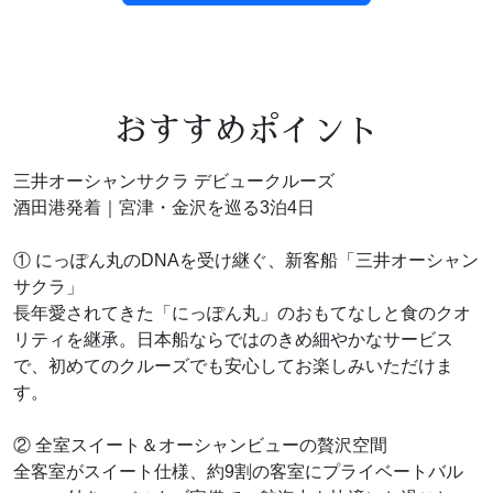
おすすめポイント
三井オーシャンサクラ デビュークルーズ
酒田港発着｜宮津・金沢を巡る3泊4日
① にっぽん丸のDNAを受け継ぐ、新客船「三井オーシャン
サクラ」
長年愛されてきた「にっぽん丸」のおもてなしと食のクオ
リティを継承。日本船ならではのきめ細やかなサービス
で、初めてのクルーズでも安心してお楽しみいただけま
す。
② 全室スイート＆オーシャンビューの贅沢空間
全客室がスイート仕様、約9割の客室にプライベートバル