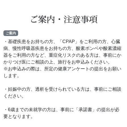
ご案内・注意事項
ご案内
・基礎疾患をお持ちの方、「CPAP」をご利用の方、心臓
病、慢性呼吸器疾患をお持ちの方、酸素ボンベや酸素濃縮
器をご利用の方など、重症化リスクのある方は、事前にか
かりつけ医にご相談の上、旅行をお申込みください。
※お申込みの際は、所定の健康アンケートの提出をお願い
します。
・妊娠中の方、透析を受けられている方は、事前にご相談
ください。
・6歳までの未就学の方は、事前に「承諾書」の提出が必
要となります。