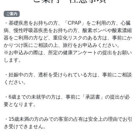
ご案内
・基礎疾患をお持ちの方、「CPAP」をご利用の方、心臓
病、慢性呼吸器疾患をお持ちの方、酸素ボンベや酸素濃縮
器をご利用の方など、重症化リスクのある方は、事前にか
かりつけ医にご相談の上、旅行をお申込みください。
※お申込みの際は、所定の健康アンケートの提出をお願い
します。
・妊娠中の方、透析を受けられている方は、事前にご相談
ください。
・6歳までの未就学の方は、事前に「承諾書」の提出が必
要となります。
・15歳未満の方のみでの客室の占有は安全上の理由でお引
き受けできません。