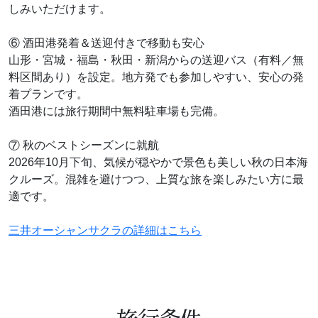
しみいただけます。
⑥ 酒田港発着＆送迎付きで移動も安心
山形・宮城・福島・秋田・新潟からの送迎バス（有料／無
料区間あり）を設定。地方発でも参加しやすい、安心の発
着プランです。
酒田港には旅行期間中無料駐車場も完備。
⑦ 秋のベストシーズンに就航
2026年10月下旬、気候が穏やかで景色も美しい秋の日本海
クルーズ。混雑を避けつつ、上質な旅を楽しみたい方に最
適です。
三井オーシャンサクラの詳細はこちら