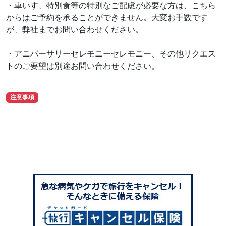
・車いす、特別食等の特別なご配慮が必要な方は、こちら
からはご予約を承ることができません。大変お手数です
が、弊社までお問い合わせください。
・アニバーサリーセレモニーセレモニー、その他リクエス
トのご要望は別途お問い合わせください。
注意事項