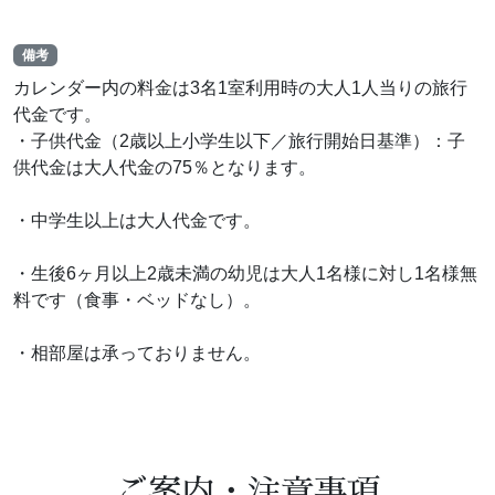
備考
カレンダー内の料金は3名1室利用時の大人1人当りの旅行
代金です。
・子供代金（2歳以上小学生以下／旅行開始日基準）：子
供代金は大人代金の75％となります。
・中学生以上は大人代金です。
・生後6ヶ月以上2歳未満の幼児は大人1名様に対し1名様無
料です（食事・ベッドなし）。
・相部屋は承っておりません。
ご案内・注意事項