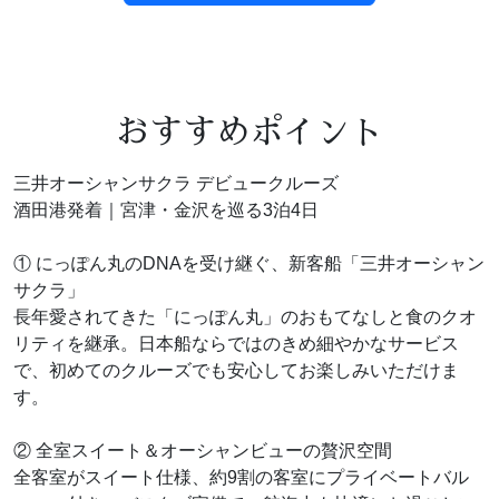
おすすめポイント
三井オーシャンサクラ デビュークルーズ
酒田港発着｜宮津・金沢を巡る3泊4日
① にっぽん丸のDNAを受け継ぐ、新客船「三井オーシャン
サクラ」
長年愛されてきた「にっぽん丸」のおもてなしと食のクオ
リティを継承。日本船ならではのきめ細やかなサービス
で、初めてのクルーズでも安心してお楽しみいただけま
す。
② 全室スイート＆オーシャンビューの贅沢空間
全客室がスイート仕様、約9割の客室にプライベートバル