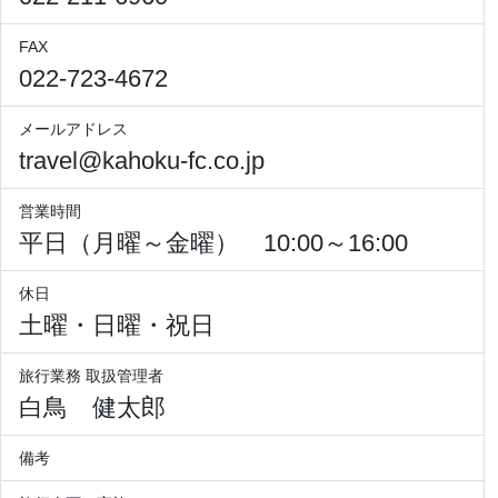
FAX
022-723-4672
メールアドレス
travel@kahoku-fc.co.jp
営業時間
平日（月曜～金曜） 10:00～16:00
休日
土曜・日曜・祝日
旅行業務 取扱管理者
白鳥 健太郎
備考