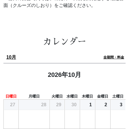
面（クルーズのしおり）をご確認ください。
カレンダー
10月
全期間・料金
2026年10月
日曜日
月曜日
火曜日
水曜日
木曜日
金曜日
土曜日
27
28
29
30
1
2
3