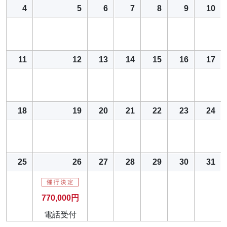
4
5
6
7
8
9
10
11
12
13
14
15
16
17
18
19
20
21
22
23
24
25
26
27
28
29
30
31
770,000円
電話受付