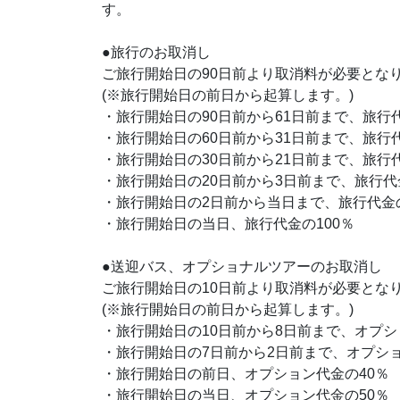
す。
●旅行のお取消し
ご旅行開始日の90日前より取消料が必要とな
(※旅行開始日の前日から起算します。)
・旅行開始日の90日前から61日前まで、旅行代
・旅行開始日の60日前から31日前まで、旅行代
・旅行開始日の30日前から21日前まで、旅行代
・旅行開始日の20日前から3日前まで、旅行代
・旅行開始日の2日前から当日まで、旅行代金の
・旅行開始日の当日、旅行代金の100％
●送迎バス、オプショナルツアーのお取消し
ご旅行開始日の10日前より取消料が必要とな
(※旅行開始日の前日から起算します。)
・旅行開始日の10日前から8日前まで、オプシ
・旅行開始日の7日前から2日前まで、オプショ
・旅行開始日の前日、オプション代金の40％
・旅行開始日の当日、オプション代金の50％