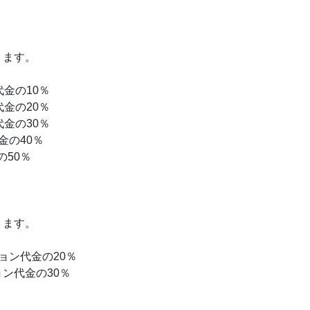
ります。
金の10％
金の20％
金の30％
金の40％
50％
ります。
ョン代金の20％
ン代金の30％