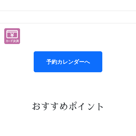
予約カレンダーへ
おすすめポイント