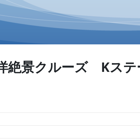
洋絶景クルーズ Kステ