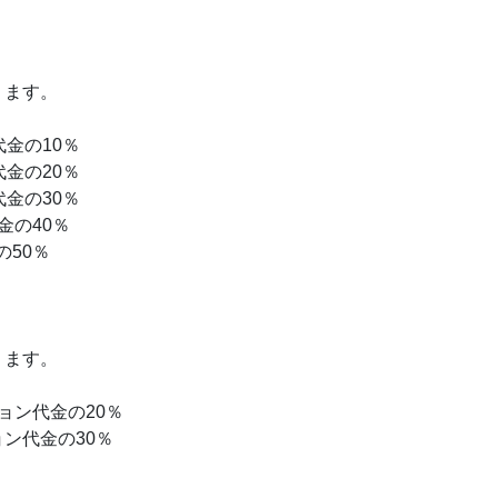
ります。
金の10％
金の20％
金の30％
金の40％
50％
ります。
ョン代金の20％
ン代金の30％