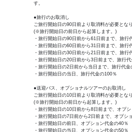
す。
●旅行のお取消し
ご旅行開始日の90日前より取消料が必要とな
(※旅行開始日の前日から起算します。)
・旅行開始日の90日前から61日前まで、旅行代
・旅行開始日の60日前から31日前まで、旅行代
・旅行開始日の30日前から21日前まで、旅行代
・旅行開始日の20日前から3日前まで、旅行代
・旅行開始日の2日前から当日まで、旅行代金の
・旅行開始日の当日、旅行代金の100％
●送迎バス、オプショナルツアーのお取消し
ご旅行開始日の10日前より取消料が必要とな
(※旅行開始日の前日から起算します。)
・旅行開始日の10日前から8日前まで、オプシ
・旅行開始日の7日前から2日前まで、オプショ
・旅行開始日の前日、オプション代金の40％
・旅行開始日の当日、オプション代金の50％