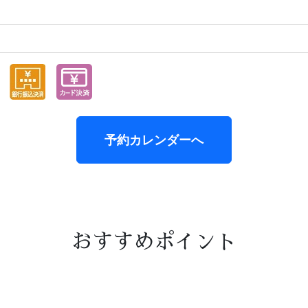
予約カレンダーへ
おすすめポイント