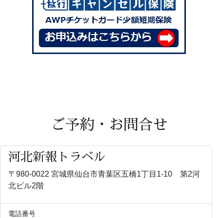
ご予約・お問合せ
河北新報トラベル
〒980-0022 宮城県仙台市青葉区五橋1丁目1-10 第2河
北ビル2階
電話番号