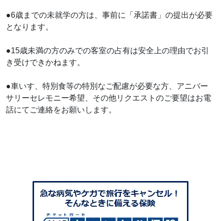
●6歳までの未就学の方は、事前に「承諾書」の提出が必要
となります。
●15歳未満の方のみでの客室の占有は安全上の理由でお引
き受けできかねます。
●車いす、特別食等の特別なご配慮が必要な方、アニバー
サリーセレモニー希望、その他リクエストのご要望はお電
話にてご連絡をお願いします。