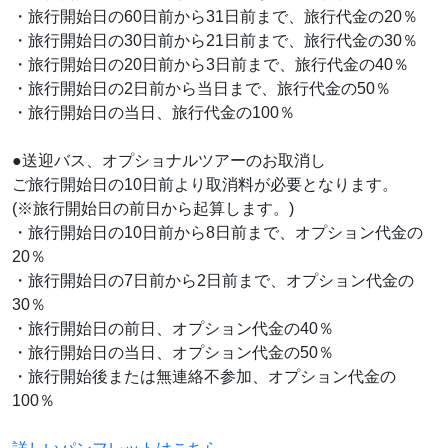
・旅行開始日の60日前から31日前まで、旅行代金の20％
・旅行開始日の30日前から21日前まで、旅行代金の30％
・旅行開始日の20日前から3日前まで、旅行代金の40％
・旅行開始日の2日前から当日まで、旅行代金の50％
・旅行開始日の当日、旅行代金の100％
●送迎バス、オプショナルツアーのお取消し
ご旅行開始日の10日前より取消料が必要となります。
(※旅行開始日の前日から起算します。)
・旅行開始日の10日前から8日前まで、オプション代金の
20％
・旅行開始日の7日前から2日前まで、オプション代金の
30％
・旅行開始日の前日、オプション代金の40％
・旅行開始日の当日、オプション代金の50％
・旅行開始後または無連絡不参加、オプション代金の
100％