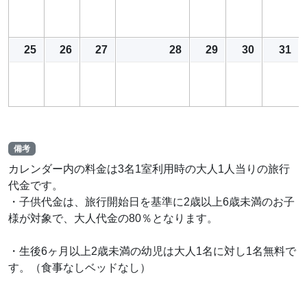
25
26
27
28
29
30
31
備考
カレンダー内の料金は3名1室利用時の大人1人当りの旅行
代金です。
・子供代金は、旅行開始日を基準に2歳以上6歳未満のお子
様が対象で、大人代金の80％となります。
・生後6ヶ月以上2歳未満の幼児は大人1名に対し1名無料で
す。（食事なしベッドなし）