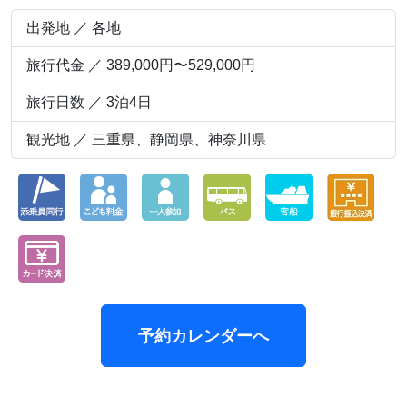
出発地 ／ 各地
旅行代金 ／ 389,000円〜529,000円
旅行日数 ／ 3泊4日
観光地 ／ 三重県、静岡県、神奈川県
予約カレンダーへ