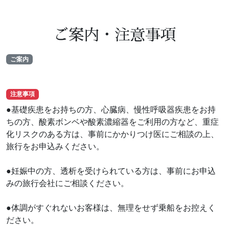
ご案内・注意事項
ご案内
注意事項
●基礎疾患をお持ちの方、心臓病、慢性呼吸器疾患をお持
ちの方、酸素ボンベや酸素濃縮器をご利用の方など、重症
化リスクのある方は、事前にかかりつけ医にご相談の上、
旅行をお申込みください。
●妊娠中の方、透析を受けられている方は、事前にお申込
みの旅行会社にご相談ください。
●体調がすぐれないお客様は、無理をせず乗船をお控えく
ださい。