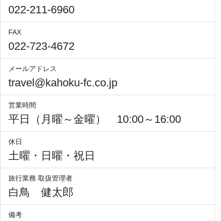
022-211-6960
FAX
022-723-4672
メールアドレス
travel@kahoku-fc.co.jp
営業時間
平日（月曜～金曜） 10:00～16:00
休日
土曜・日曜・祝日
旅行業務 取扱管理者
白鳥 健太郎
備考