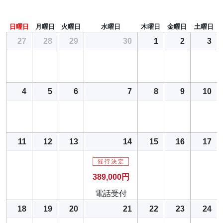
日曜日
月曜日
火曜日
水曜日
木曜日
金曜日
土曜日
27
28
29
30
1
2
3
4
5
6
7
8
9
10
11
12
13
14
15
16
17
389,000円
電話受付
18
19
20
21
22
23
24