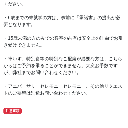
ください。
・6歳までの未就学の方は、事前に「承諾書」の提出が必
要となります。
・15歳未満の方のみでの客室の占有は安全上の理由でお引
き受けできません。
・車いす、特別食等の特別なご配慮が必要な方は、こちら
からはご予約を承ることができません。大変お手数です
が、弊社までお問い合わせください。
・アニバーサリーセレモニーセレモニー、その他リクエス
トのご要望は別途お問い合わせください。
注意事項