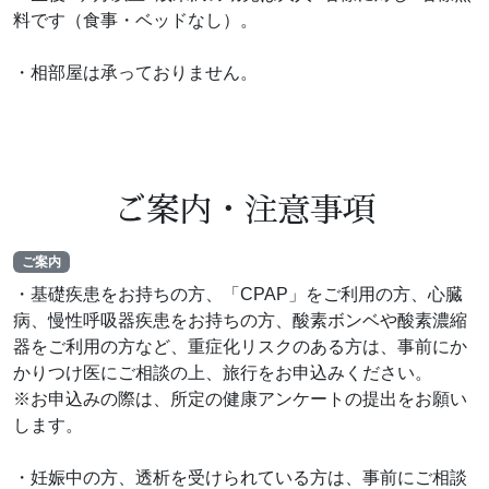
料です（食事・ベッドなし）。
・相部屋は承っておりません。
ご案内・注意事項
ご案内
・基礎疾患をお持ちの方、「CPAP」をご利用の方、心臓
病、慢性呼吸器疾患をお持ちの方、酸素ボンベや酸素濃縮
器をご利用の方など、重症化リスクのある方は、事前にか
かりつけ医にご相談の上、旅行をお申込みください。
※お申込みの際は、所定の健康アンケートの提出をお願い
します。
・妊娠中の方、透析を受けられている方は、事前にご相談