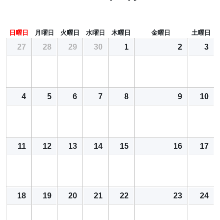
日曜日
月曜日
火曜日
水曜日
木曜日
金曜日
土曜日
27
28
29
30
1
2
3
4
5
6
7
8
9
10
11
12
13
14
15
16
17
18
19
20
21
22
23
24