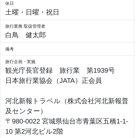
休日
土曜・日曜・祝日
旅行業務 取扱管理者
白鳥 健太郎
備考
旅行企画・実施
観光庁長官登録 旅行業 第1939号
日本旅行業協会（JATA）正会員
河北新報トラベル（株式会社河北新報普
及センター）
〒980-0022 宮城県仙台市青葉区五橋1-1-
10 第2河北ビル2階