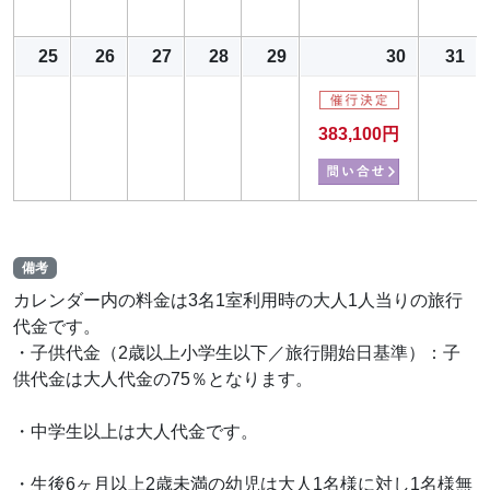
25
26
27
28
29
30
31
383,100円
備考
カレンダー内の料金は3名1室利用時の大人1人当りの旅行
代金です。
・子供代金（2歳以上小学生以下／旅行開始日基準）：子
供代金は大人代金の75％となります。
・中学生以上は大人代金です。
・生後6ヶ月以上2歳未満の幼児は大人1名様に対し1名様無