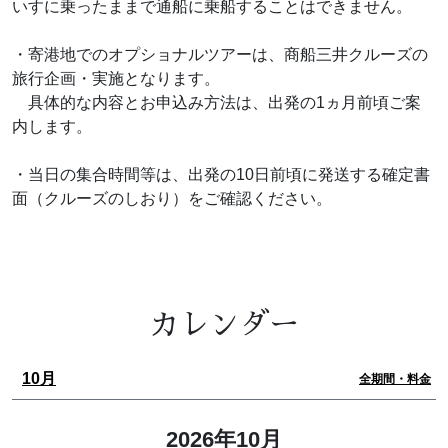
いすに乗ったままで通船に乗船することはできません。
・寄港地でのオプショナルツアーは、商船三井クルーズの
旅行企画・実施となります。
具体的な内容とお申込み方法は、出発の1ヵ月前頃ご案
内します。
・当日の集合時間等は、出発の10日前頃に発送する確定書
面（クルーズのしおり）をご確認ください。
カレンダー
10月
全期間・料金
2026年10月