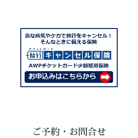
ご予約・お問合せ