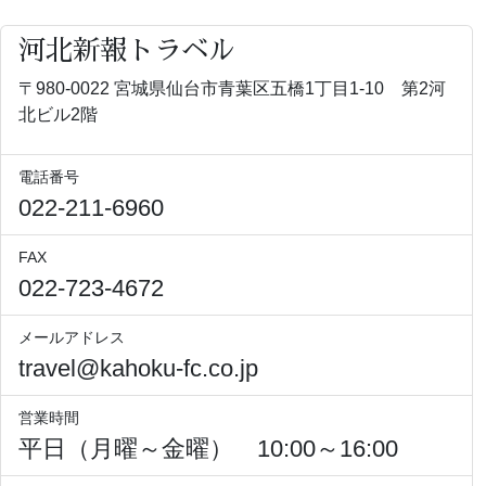
河北新報トラベル
〒980-0022 宮城県仙台市青葉区五橋1丁目1-10 第2河
北ビル2階
電話番号
022-211-6960
FAX
022-723-4672
メールアドレス
travel@kahoku-fc.co.jp
営業時間
平日（月曜～金曜） 10:00～16:00