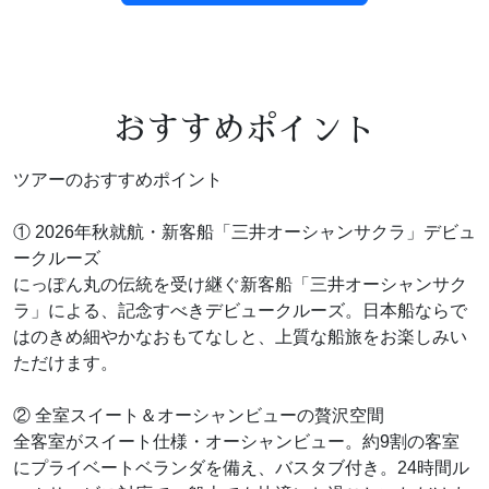
おすすめポイント
ツアーのおすすめポイント
① 2026年秋就航・新客船「三井オーシャンサクラ」デビュ
ークルーズ
にっぽん丸の伝統を受け継ぐ新客船「三井オーシャンサク
ラ」による、記念すべきデビュークルーズ。日本船ならで
はのきめ細やかなおもてなしと、上質な船旅をお楽しみい
ただけます。
② 全室スイート＆オーシャンビューの贅沢空間
全客室がスイート仕様・オーシャンビュー。約9割の客室
にプライベートベランダを備え、バスタブ付き。24時間ル