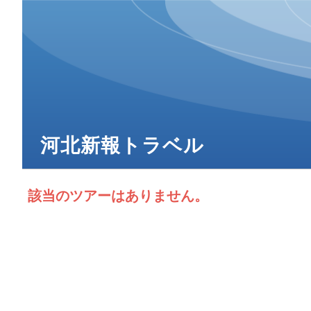
河北新報トラベル