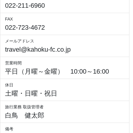
022-211-6960
FAX
022-723-4672
メールアドレス
travel@kahoku-fc.co.jp
営業時間
平日（月曜～金曜） 10:00～16:00
休日
土曜・日曜・祝日
旅行業務 取扱管理者
白鳥 健太郎
備考