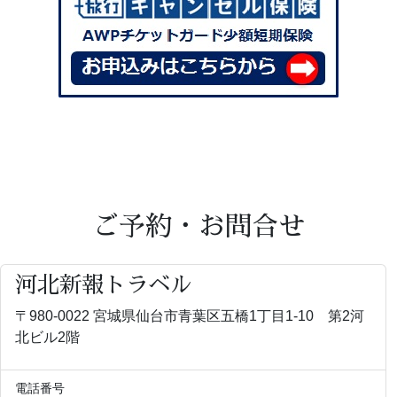
ご予約・お問合せ
河北新報トラベル
〒980-0022 宮城県仙台市青葉区五橋1丁目1-10 第2河
北ビル2階
電話番号