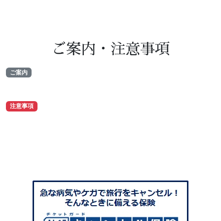
ご案内・注意事項
ご案内
注意事項