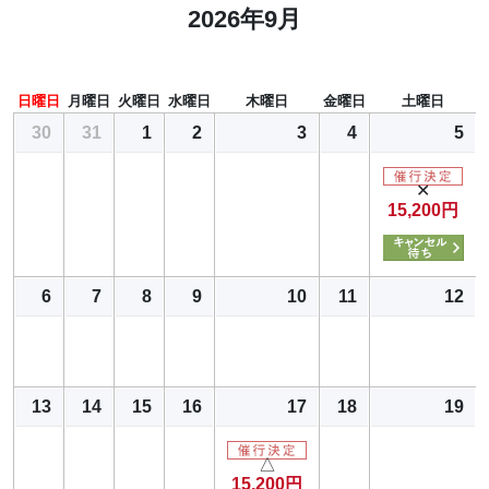
2026年9月
日曜日
月曜日
火曜日
水曜日
木曜日
金曜日
土曜日
30
31
1
2
3
4
5
✕
15,200円
6
7
8
9
10
11
12
13
14
15
16
17
18
19
△
15,200円