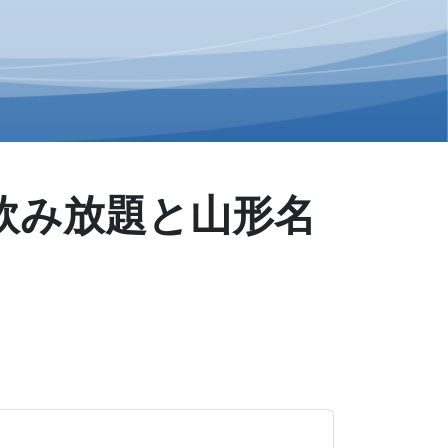
飲み放題と山形名