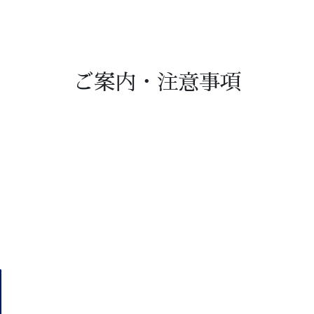
ご案内・注意事項