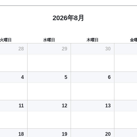
2026年8月
火曜日
水曜日
木曜日
金
28
29
30
4
5
6
11
12
13
18
19
20