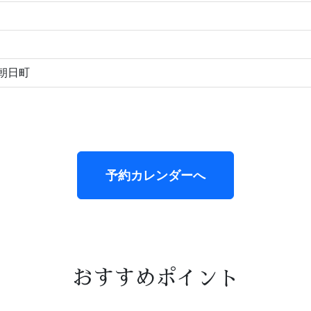
朝日町
予約カレンダーへ
おすすめポイント