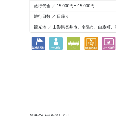
旅行代金 ／ 15,000円〜15,000円
旅行日数 ／ 日帰り
観光地 ／ 山形県長井市、南陽市、白鷹町、
残暑の山形を楽しむ！