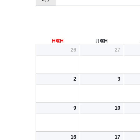
日曜日
月曜日
26
27
2
3
9
10
16
17