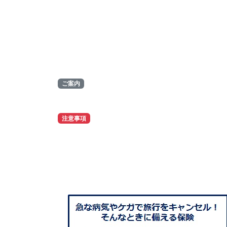
ご案内
注意事項