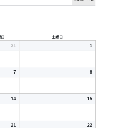
曜日
土曜日
31
1
7
8
14
15
21
22