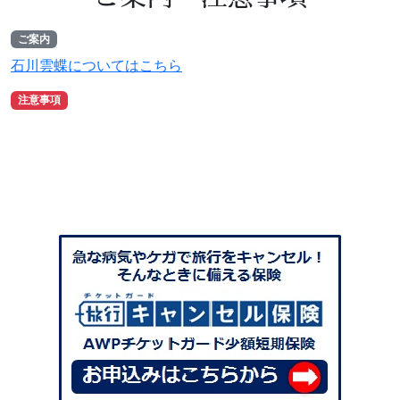
ご案内
石川雲蝶についてはこちら
注意事項