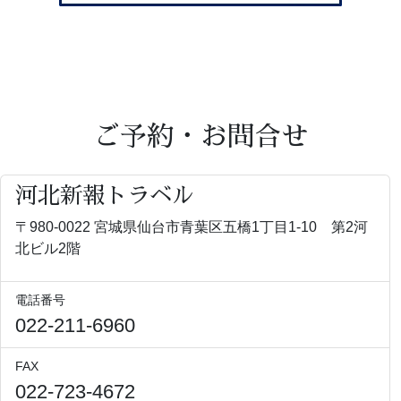
ご予約・お問合せ
河北新報トラベル
〒980-0022 宮城県仙台市青葉区五橋1丁目1-10 第2河
北ビル2階
電話番号
022-211-6960
FAX
022-723-4672