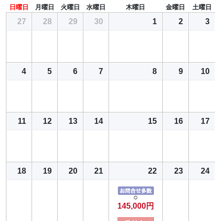
日曜日
月曜日
火曜日
水曜日
木曜日
金曜日
土曜日
27
28
29
30
1
2
3
4
5
6
7
8
9
10
11
12
13
14
15
16
17
18
19
20
21
22
23
24
○
145,000円