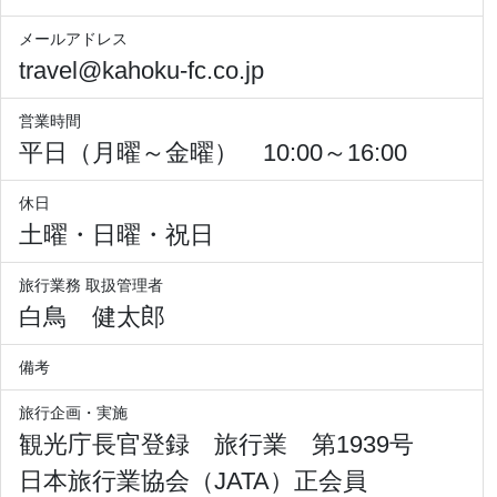
メールアドレス
travel@kahoku-fc.co.jp
営業時間
平日（月曜～金曜） 10:00～16:00
休日
土曜・日曜・祝日
旅行業務 取扱管理者
白鳥 健太郎
備考
旅行企画・実施
観光庁長官登録 旅行業 第1939号
日本旅行業協会（JATA）正会員