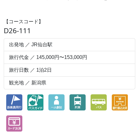
【コースコード】
D26-111
出発地 ／ JR仙台駅
旅行代金 ／ 145,000円〜153,000円
旅行日数 ／ 1泊2日
観光地 ／ 新潟県