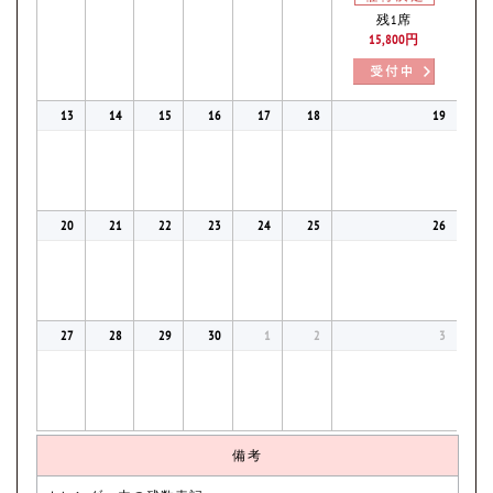
残1席
15,800円
13
14
15
16
17
18
19
20
21
22
23
24
25
26
27
28
29
30
1
2
3
備考