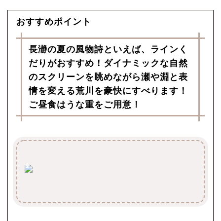
おすすめポイント
長瀞の夏の風物詩といえば、ラインく
だりがおすすめ！ダイナミックな自然
のスクリーンを眺めながら瀬や淵と表
情を変える荒川を豪快にすべります！
ご昼食はうな重をご用意！