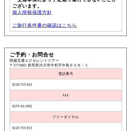
ございます。
個人情報保護方針
ご旅行条件書の確認はこちら
ご予約・お問合せ
関越交通エクセレントツアー
〒377-0002 群馬県渋川市中村字中島６０８－１
電話番号
0120-753-815
FAX
0279-20-1902
フリーダイヤル
0120-753-815