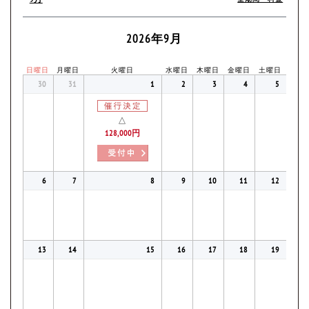
2026年9月
日曜日
月曜日
火曜日
水曜日
木曜日
金曜日
土曜日
30
31
1
2
3
4
5
△
128,000円
6
7
8
9
10
11
12
13
14
15
16
17
18
19