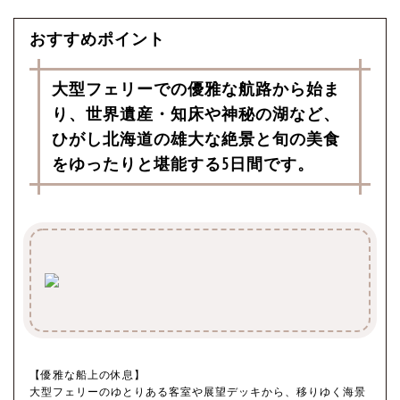
おすすめポイント
大型フェリーでの優雅な航路から始ま
り、世界遺産・知床や神秘の湖など、
ひがし北海道の雄大な絶景と旬の美食
をゆったりと堪能する5日間です。
【優雅な船上の休息】
大型フェリーのゆとりある客室や展望デッキから、移りゆく海景