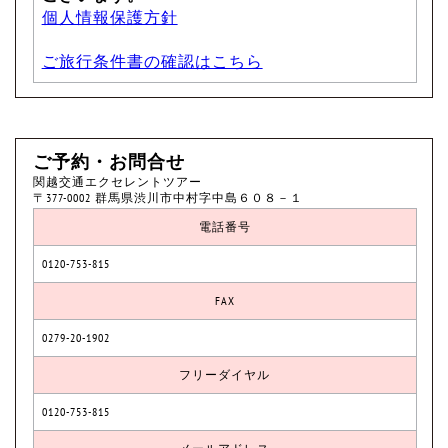
個人情報保護方針
ご旅行条件書の確認はこちら
ご予約・お問合せ
関越交通エクセレントツアー
〒377-0002 群馬県渋川市中村字中島６０８－１
電話番号
0120-753-815
FAX
0279-20-1902
フリーダイヤル
0120-753-815