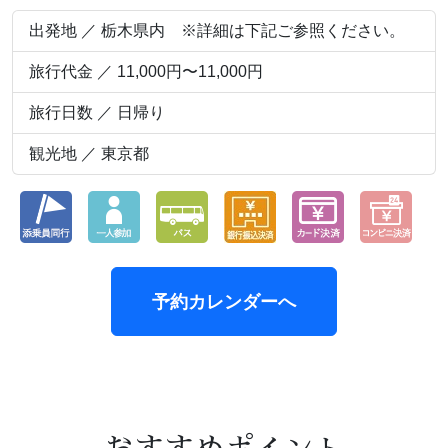
出発地 ／ 栃木県内 ※詳細は下記ご参照ください。
旅行代金 ／ 11,000円〜11,000円
旅行日数 ／ 日帰り
観光地 ／ 東京都
予約カレンダーへ