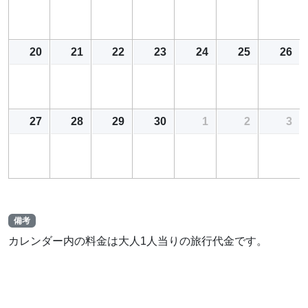
20
21
22
23
24
25
26
27
28
29
30
1
2
3
備考
カレンダー内の料金は大人1人当りの旅行代金です。