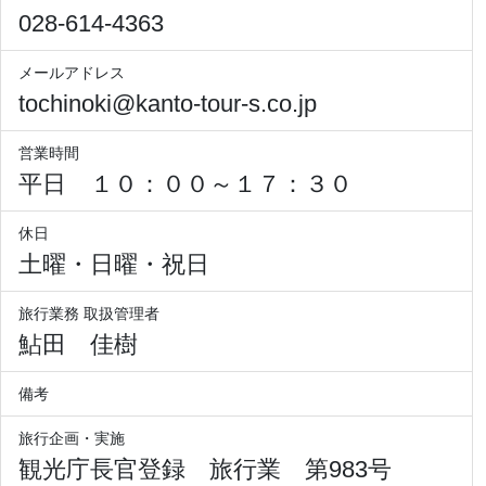
028-614-4363
メールアドレス
tochinoki@kanto-tour-s.co.jp
営業時間
平日 １０：００～１７：３０
休日
土曜・日曜・祝日
旅行業務 取扱管理者
鮎田 佳樹
備考
旅行企画・実施
観光庁長官登録 旅行業 第983号