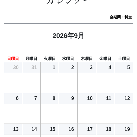
カレンダー
全期間・料金
2026年9月
日曜日
月曜日
火曜日
水曜日
木曜日
金曜日
土曜日
30
31
1
2
3
4
5
6
7
8
9
10
11
12
13
14
15
16
17
18
19