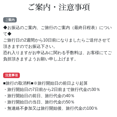
ご案内・注意事項
ご案内
◆お振込のご案内、ご旅行のご案内（最終日程表）につい
て◆
ご旅行日の2週間から10日前になりましたらご送付させて
頂きますのでお振込下さい。
恐れ入りますがお申込みに関わる手数料は、お客様にてご
負担頂きますようお願い申し上げます。
注意事項
■旅行の取消料■※旅行開始日の前日より起算
・旅行開始日の7日前から2日前まで旅行代金の30％
・旅行開始日の前日、旅行代金の40％
・旅行開始日の当日、旅行代金の50％
・無連絡不参加又は旅行開始後、旅行代金の100％