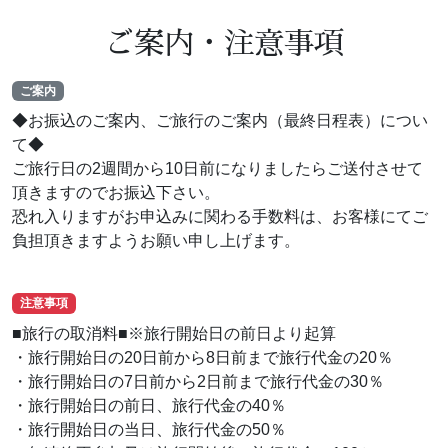
ご案内・注意事項
ご案内
◆お振込のご案内、ご旅行のご案内（最終日程表）につい
て◆
ご旅行日の2週間から10日前になりましたらご送付させて
頂きますのでお振込下さい。
恐れ入りますがお申込みに関わる手数料は、お客様にてご
負担頂きますようお願い申し上げます。
注意事項
■旅行の取消料■※旅行開始日の前日より起算
・旅行開始日の20日前から8日前まで旅行代金の20％
・旅行開始日の7日前から2日前まで旅行代金の30％
・旅行開始日の前日、旅行代金の40％
・旅行開始日の当日、旅行代金の50％