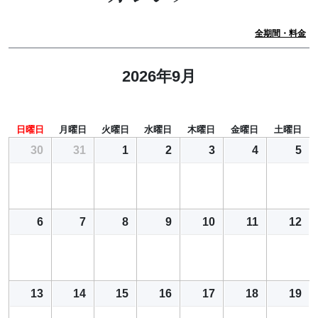
全期間・料金
2026年9月
日曜日
月曜日
火曜日
水曜日
木曜日
金曜日
土曜日
30
31
1
2
3
4
5
6
7
8
9
10
11
12
13
14
15
16
17
18
19