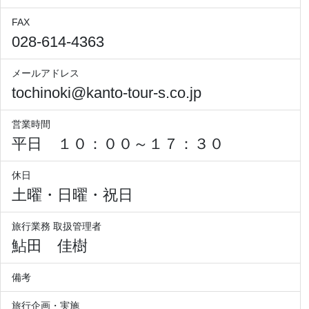
FAX
028-614-4363
メールアドレス
tochinoki@kanto-tour-s.co.jp
営業時間
平日 １０：００～１７：３０
休日
土曜・日曜・祝日
旅行業務 取扱管理者
鮎田 佳樹
備考
旅行企画・実施