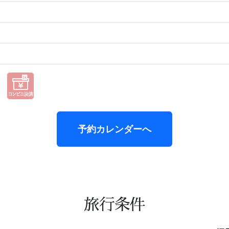
予約カレンダーへ
旅行条件