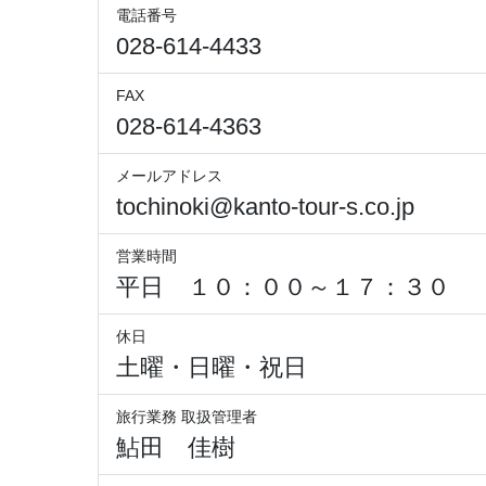
電話番号
028-614-4433
FAX
028-614-4363
メールアドレス
tochinoki@kanto-tour-s.co.jp
営業時間
平日 １０：００～１７：３０
休日
土曜・日曜・祝日
旅行業務 取扱管理者
鮎田 佳樹