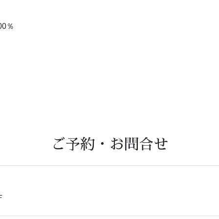
0％
ご予約・お問合せ
Ｆ