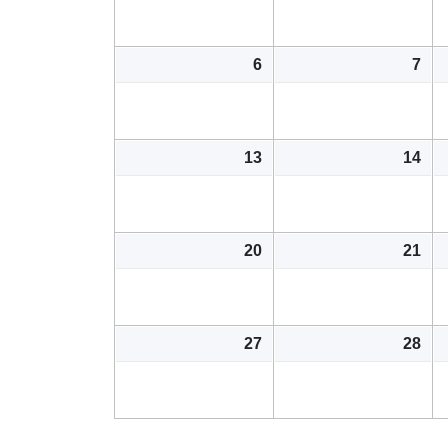
6
7
13
14
20
21
27
28