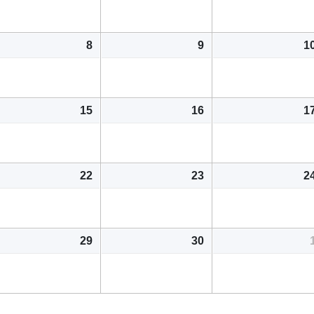
8
9
1
15
16
1
22
23
2
29
30