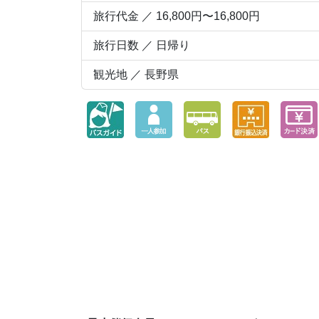
旅行代金 ／ 16,800円〜16,800円
旅行日数 ／ 日帰り
観光地 ／ 長野県