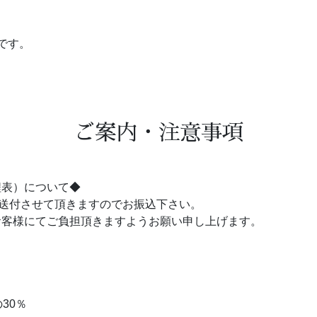
です。
ご案内・注意事項
程表）について◆
ご送付させて頂きますのでお振込下さい。
お客様にてご負担頂きますようお願い申し上げます。
30％