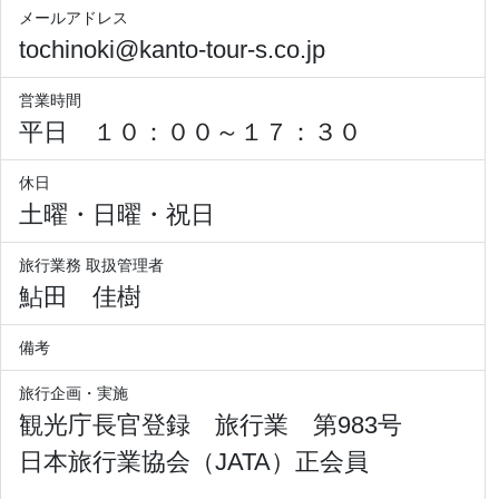
メールアドレス
tochinoki@kanto-tour-s.co.jp
営業時間
平日 １０：００～１７：３０
休日
土曜・日曜・祝日
旅行業務 取扱管理者
鮎田 佳樹
備考
旅行企画・実施
観光庁長官登録 旅行業 第983号
日本旅行業協会（JATA）正会員