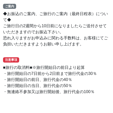
ご案内
◆お振込のご案内、ご旅行のご案内（最終日程表）につい
て◆
ご旅行日の2週間から10日前になりましたらご送付させて
いただきますのでお振込下さい。
恐れ入りますがお申込みに関わる手数料は、お客様にてご
負担いただきますようお願い申し上げます。
注意事項
■旅行の取消料■※旅行開始日の前日より起算
・旅行開始日の7日前から2日前まで旅行代金の30％
・旅行開始日の前日、旅行代金の40％
・旅行開始日の当日、旅行代金の50％
・無連絡不参加又は旅行開始後、旅行代金の100％