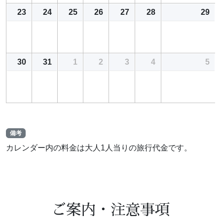
23
24
25
26
27
28
29
30
31
1
2
3
4
5
備考
カレンダー内の料金は大人1人当りの旅行代金です。
ご案内・注意事項