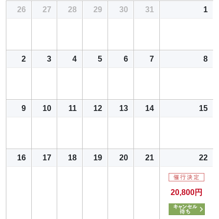
26
27
28
29
30
31
1
2
3
4
5
6
7
8
9
10
11
12
13
14
15
16
17
18
19
20
21
22
20,800円