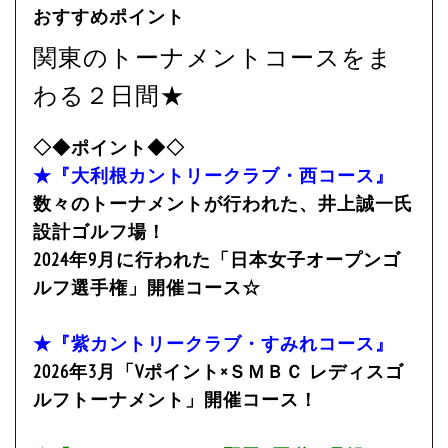
おすすめポイント
関東のトーナメントコースをま
わる２日間★
◇◆ポイント◆◇
★『大利根カントリークラブ・西コース』
数々のトーナメントが行われた、井上誠一氏
設計ゴルフ場！
2024年9月に行われた「日本女子オープンゴ
ルフ選手権」開催コース☆
★『紫カントリークラブ・すみれコース』
2026年3月「Vポイント×ＳＭＢＣ レディスゴ
ルフトーナメント」開催コース！