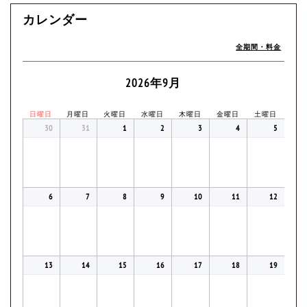
カレンダー
全期間・料金
2026年9月
日曜日
月曜日
火曜日
水曜日
木曜日
金曜日
土曜日
30
31
1
2
3
4
5
6
7
8
9
10
11
12
13
14
15
16
17
18
19