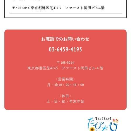
〒108-0014 東京都港区芝4-3-5 ファースト岡田ビル4階
お電話でのお問い合わせ
03-6459-4193
〒108-0014
東京都港区芝4-3-5 ファースト岡田ビル４階
〈営業時間〉
月～金10：00～18：00
〈休日〉
土・日・祝・年末年始