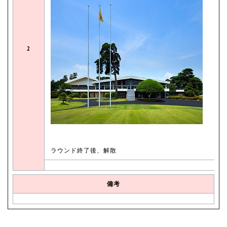
2
ラウンド終了後、解散
備考