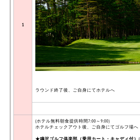
1
ラウンド終了後、ご自身にてホテルへ
(ホテル無料朝食提供時間7:00～9:00)
ホテルチェックアウト後、ご自身にてゴルフ場へ
★鳴沢ゴルフ俱楽部（乗用カート・キャディ付）