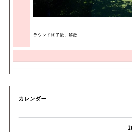
ラウンド終了後、解散
カレンダー
2