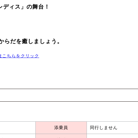
トレディス」の舞台！
からだを癒しましょう。
約はこちらをクリック
添乗員
同行しません