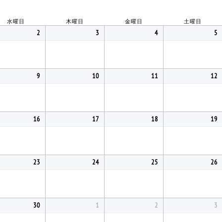
水曜日
木曜日
金曜日
土曜日
2
3
4
5
9
10
11
12
16
17
18
19
23
24
25
26
30
1
2
3