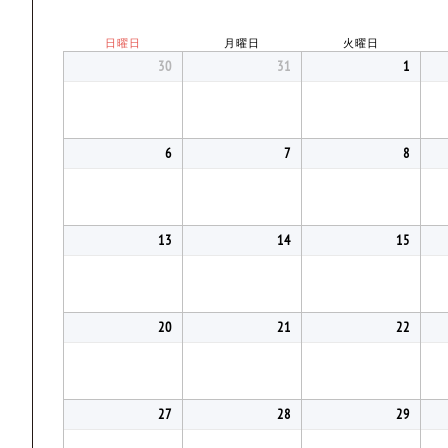
日曜日
月曜日
火曜日
30
31
1
6
7
8
13
14
15
20
21
22
27
28
29