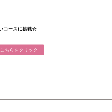
いコースに挑戦☆
はこちらをクリック