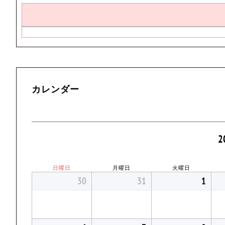
カレンダー
2
日曜日
月曜日
火曜日
30
31
1