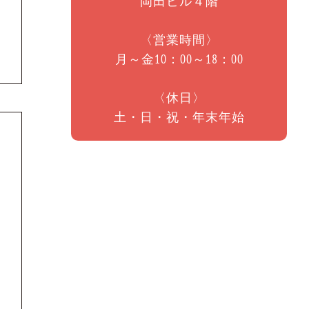
岡田ビル４階
〈営業時間〉
月～金10：00～18：00
〈休日〉
土・日・祝・年末年始