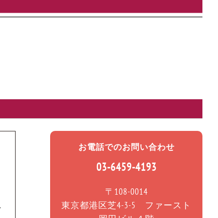
お電話でのお問い合わせ
03-6459-4193
〒108-0014
東京都港区芝4-3-5 ファースト