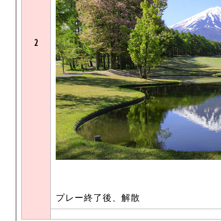
2
プレー終了後、解散