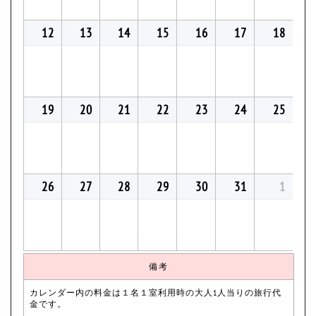
12
13
14
15
16
17
18
19
20
21
22
23
24
25
26
27
28
29
30
31
1
備考
カレンダー内の料金は１名１室利用時の大人1人当りの旅行代
金です。