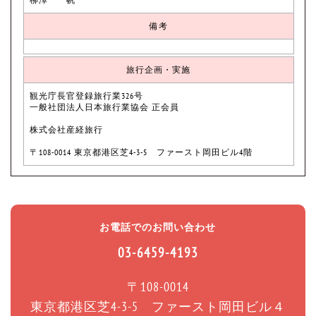
備考
旅行企画・実施
観光庁長官登録旅行業326号
一般社団法人日本旅行業協会 正会員
株式会社産経旅行
〒108-0014 東京都港区芝4-3-5 ファースト岡田ビル4階
お電話でのお問い合わせ
03-6459-4193
〒108-0014
東京都港区芝4-3-5 ファースト岡田ビル４