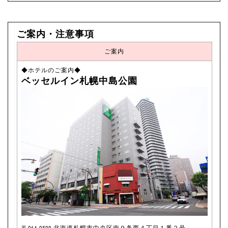
ご案内・注意事項
ご案内
◆ホテルのご案内◆
ベッセルイン札幌中島公園
〒064-0809 北海道札幌市中央区南９条西４丁目１番２号