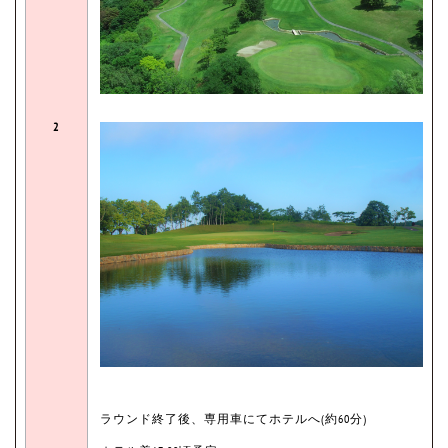
2
ラウンド終了後、専用車にてホテルへ(約60分)