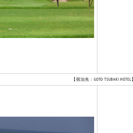
【宿泊先：GOTO TSUBAKI HOTE