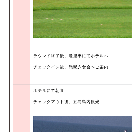
ラウンド終了後、送迎車にてホテルへ
チェックイン後、懇親夕食会へご案内
ホテルにて朝食
チェックアウト後、五島島内観光