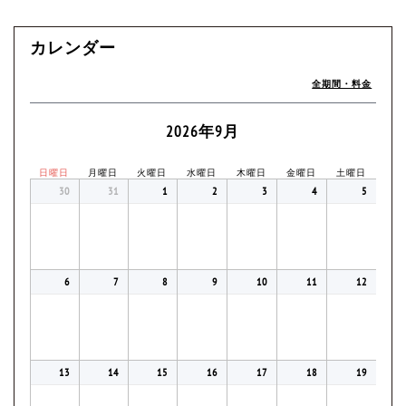
カレンダー
全期間・料金
2026年9月
日曜日
月曜日
火曜日
水曜日
木曜日
金曜日
土曜日
30
31
1
2
3
4
5
6
7
8
9
10
11
12
13
14
15
16
17
18
19