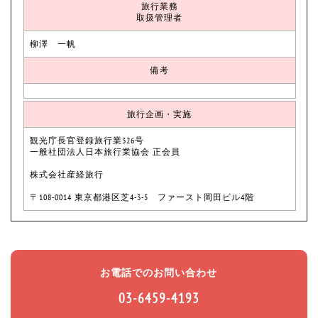
旅行業務
取扱管理者
柳澤 一帆
備考
旅行企画・実施
観光庁長官登録旅行業326号
一般社団法人日本旅行業協会 正会員
株式会社産経旅行
〒108-0014 東京都港区芝4-3-5 ファースト岡田ビル4階
お電話でのお問い合わせ
03-6459-4193