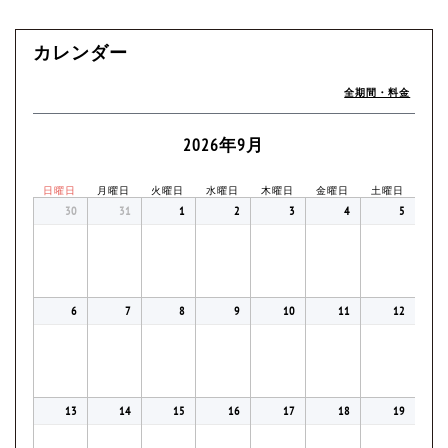
カレンダー
全期間・料金
2026年9月
日曜日
月曜日
火曜日
水曜日
木曜日
金曜日
土曜日
30
31
1
2
3
4
5
6
7
8
9
10
11
12
13
14
15
16
17
18
19