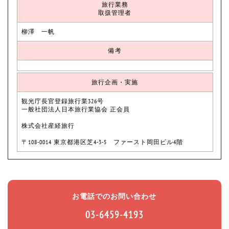
旅行業務
取扱管理者
柳澤 一帆
備考
旅行企画・実施
観光庁長官登録旅行業326号
一般社団法人日本旅行業協会 正会員
株式会社産経旅行
〒108-0014 東京都港区芝4-3-5 ファースト岡田ビル4階
お電話でのお問い合わせ
03-6459-4193