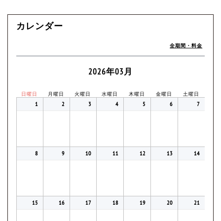
カレンダー
全期間・料金
2026年03月
日曜日
月曜日
火曜日
水曜日
木曜日
金曜日
土曜日
1
2
3
4
5
6
7
8
9
10
11
12
13
14
15
16
17
18
19
20
21