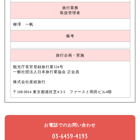
旅行業務
取扱管理者
柳澤 一帆
備考
旅行企画・実施
観光庁長官登録旅行業326号
一般社団法人日本旅行業協会 正会員
株式会社産経旅行
〒108-0014 東京都港区芝4-3-5 ファースト岡田ビル4階
お電話でのお問い合わせ
03-6459-4193