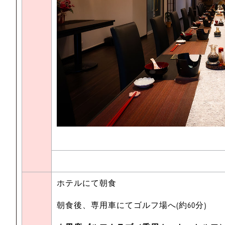
ホテルにて朝食
朝食後、専用車にてゴルフ場へ(約60分)