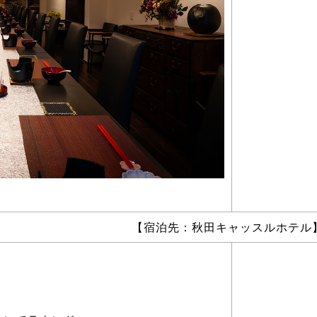
【宿泊先：秋田キャッスルホテル