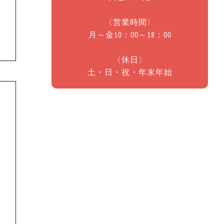
〈営業時間〉
月～金10：00～18：00
〈休日〉
土・日・祝・年末年始