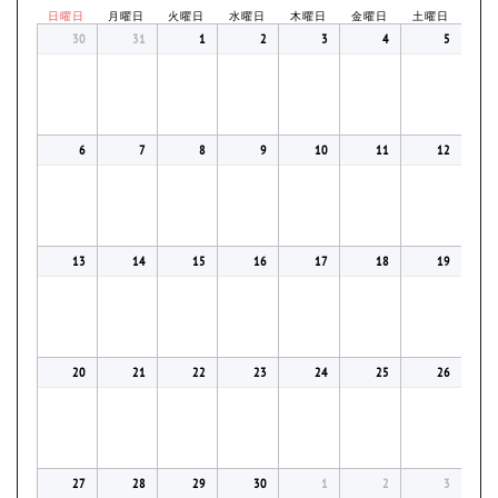
日曜日
月曜日
火曜日
水曜日
木曜日
金曜日
土曜日
30
31
1
2
3
4
5
6
7
8
9
10
11
12
13
14
15
16
17
18
19
20
21
22
23
24
25
26
27
28
29
30
1
2
3