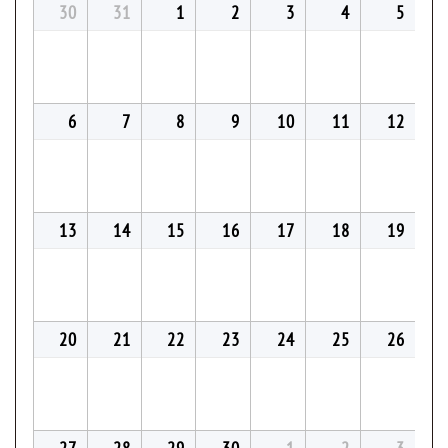
30
31
1
2
3
4
5
6
7
8
9
10
11
12
13
14
15
16
17
18
19
20
21
22
23
24
25
26