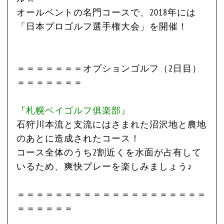
オールベントの名門コースで、2018年には
「日本プロゴルフ選手権大会」を開催！
＝＝＝＝＝＝＝オプションゴルフ（2日目）
＝＝＝＝＝＝＝
『札幌ベイゴルフ俱楽部』
石狩川本流と支流にはさまれた沼沢地と農地
のあとに造成されたコース！
コース全体のうち2割近くを水面が占有して
いるため、爽快プレーを楽しみましょう♪
＝＝＝＝＝＝＝＝＝＝＝＝＝＝＝＝＝＝＝＝
＝＝＝＝＝＝