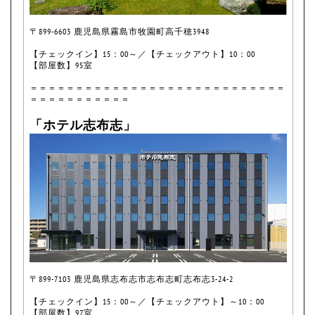
〒899-6603 鹿児島県霧島市牧園町高千穂3948
【チェックイン】15：00～／【チェックアウト】10：00
【部屋数】95室
＝＝＝＝＝＝＝＝＝＝＝＝＝＝＝＝＝＝＝＝＝＝＝＝＝＝＝＝
＝＝＝＝＝＝＝＝＝＝＝
「ホテル志布志」
〒899-7103 鹿児島県志布志市志布志町志布志3-24-2
【チェックイン】15：00～／【チェックアウト】～10：00
【部屋数】97室