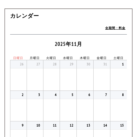
カレンダー
全期間・料金
2025年11月
日曜日
月曜日
火曜日
水曜日
木曜日
金曜日
土曜日
26
27
28
29
30
31
1
2
3
4
5
6
7
8
9
10
11
12
13
14
15