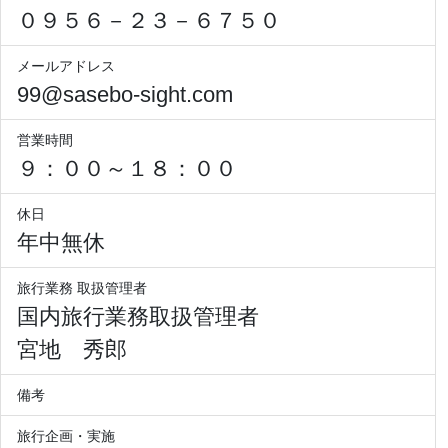
０９５６－２３－６７５０
メールアドレス
99@sasebo-sight.com
営業時間
９：００～１８：００
休日
年中無休
旅行業務 取扱管理者
国内旅行業務取扱管理者
宮地 秀郎
備考
旅行企画・実施