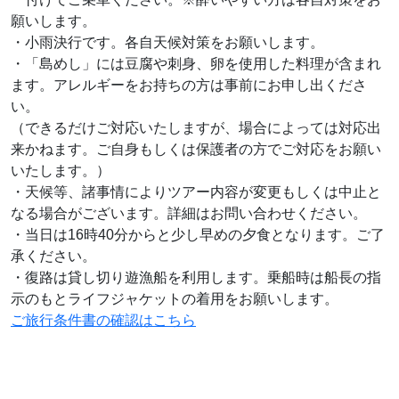
願いします。
・小雨決行です。各自天候対策をお願いします。
・「島めし」には豆腐や刺身、卵を使用した料理が含まれ
ます。アレルギーをお持ちの方は事前にお申し出くださ
い。
（できるだけご対応いたしますが、場合によっては対応出
来かねます。ご自身もしくは保護者の方でご対応をお願い
いたします。）
・天候等、諸事情によりツアー内容が変更もしくは中止と
なる場合がございます。詳細はお問い合わせください。
・当日は16時40分からと少し早めの夕食となります。ご了
承ください。
・復路は貸し切り遊漁船を利用します。乗船時は船長の指
示のもとライフジャケットの着用をお願いします。
ご旅行条件書の確認はこちら