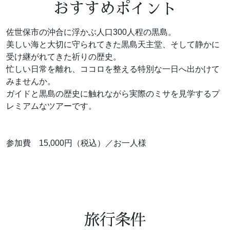
おすすめポイント
佐世保市の沖合に浮かぶ人口300人程の黒島。
美しい海と大切に守られてきた黒島天主堂、そして静かに
受け継がれてきた祈りの歴史。
忙しい日常を離れ、ココロを整える特別な一日へ出かけて
みませんか。
ガイドと黒島の歴史に触れながら実際のミサを見学するプ
レミアムなツアーです。
参加費 15,000円（税込）／お一人様
旅行条件