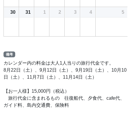
30
31
1
2
3
4
5
備考
カレンダー内の料金は大人1人当りの旅行代金です。
8月22日（土）、9月12日（土）、9月19日（土）、10月10
日（土）、11月7日（土）、11月14日（土）
【お一人様】15,000円（税込）
旅行代金に含まれるもの 往復船代、夕食代、cafe代、
ガイド料、島内交通費、保険料