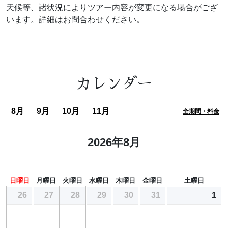
天候等、諸状況によりツアー内容が変更になる場合がござ
います。詳細はお問合わせください。
カレンダー
8月
9月
10月
11月
全期間・料金
2026年8月
日曜日
月曜日
火曜日
水曜日
木曜日
金曜日
土曜日
26
27
28
29
30
31
1