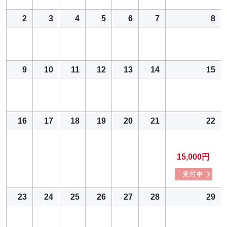
2
3
4
5
6
7
8
9
10
11
12
13
14
15
16
17
18
19
20
21
22
15,000円
23
24
25
26
27
28
29