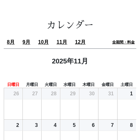
カレンダー
8月
9月
10月
11月
12月
全期間・料金
2025年11月
日曜日
月曜日
火曜日
水曜日
木曜日
金曜日
土曜日
26
27
28
29
30
31
1
2
3
4
5
6
7
8