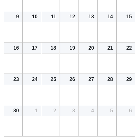
9
10
11
12
13
14
15
16
17
18
19
20
21
22
23
24
25
26
27
28
29
30
1
2
3
4
5
6