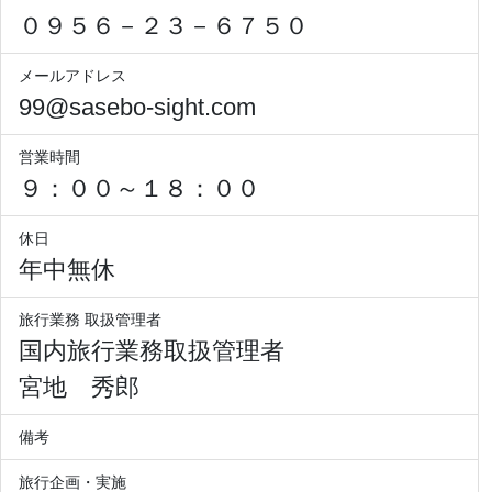
０９５６－２３－６７５０
メールアドレス
99@sasebo-sight.com
営業時間
９：００～１８：００
休日
年中無休
旅行業務 取扱管理者
国内旅行業務取扱管理者
宮地 秀郎
備考
旅行企画・実施