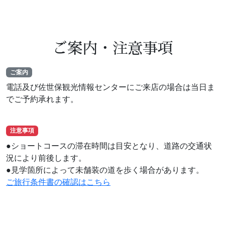
ご案内・注意事項
ご案内
電話及び佐世保観光情報センターにご来店の場合は当日ま
でご予約承れます。
注意事項
●ショートコースの滞在時間は目安となり、道路の交通状
況により前後します。
●見学箇所によって未舗装の道を歩く場合があります。
ご旅行条件書の確認はこちら