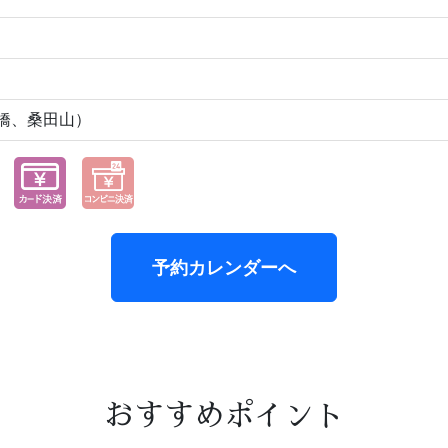
下橋、桑田山）
予約カレンダーへ
おすすめポイント