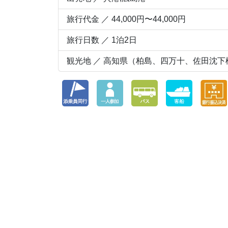
旅行代金 ／ 44,000円〜44,000円
旅行日数 ／ 1泊2日
観光地 ／ 高知県（柏島、四万十、佐田沈