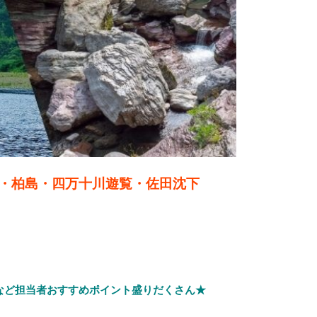
・柏島・四万十川遊覧・佐田沈下
など担当者おすすめポイント盛りだくさん★