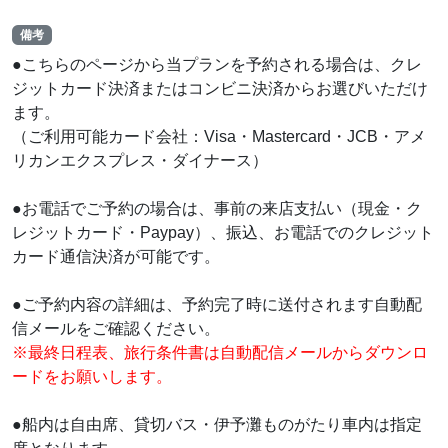
備考
●こちらのページから当プランを予約される場合は、クレ
ジットカード決済またはコンビニ決済からお選びいただけ
ます。
（ご利用可能カード会社：Visa・Mastercard・JCB・アメ
リカンエクスプレス・ダイナース）
●お電話でご予約の場合は、事前の来店支払い（現金・ク
レジットカード・Paypay）、振込、お電話でのクレジット
カード通信決済が可能です。
●ご予約内容の詳細は、予約完了時に送付されます自動配
信メールをご確認ください。
※最終日程表、旅行条件書は自動配信メールからダウンロ
ードをお願いします。
●船内は自由席、貸切バス・伊予灘ものがたり車内は指定