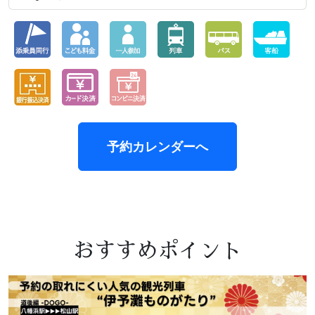
予約カレンダーへ
おすすめポイント