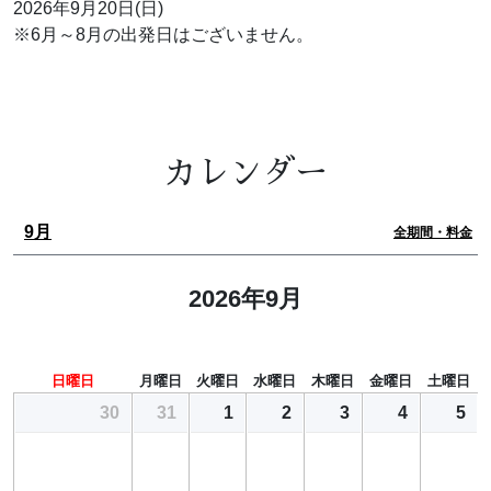
2026年9月20日(日)
※6月～8月の出発日はございません。
カレンダー
9月
全期間・料金
2026年9月
日曜日
月曜日
火曜日
水曜日
木曜日
金曜日
土曜日
30
31
1
2
3
4
5