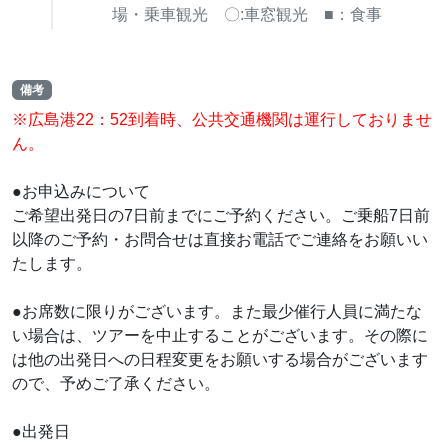
場・乗車観光 〇:車窓観光 ■：食事
備考
※広島港22：52到着時、公共交通機関は運行しておりませ
ん。
●お申込みについて
ご希望出発日の7日前までにご予約ください。ご乗船7日前
以降のご予約・お問合せは直接お電話でご連絡をお願いい
たします。
●お席数に限りがございます。また最少催行人員に満たな
い場合は、ツアーを中止することがございます。その際に
は他の出発日への日程変更をお願いする場合がございます
ので、予めご了承ください。
●出発日