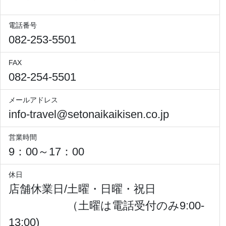
電話番号
082-253-5501
FAX
082-254-5501
メールアドレス
info-travel@setonaikaikisen.co.jp
営業時間
9：00～17：00
休日
店舗休業日/土曜・日曜・祝日
（土曜は電話受付のみ9:00-
13:00)