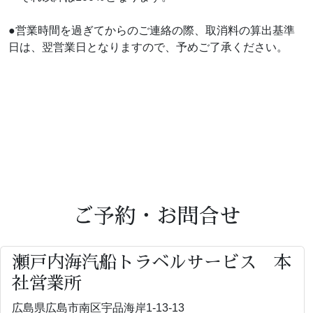
●営業時間を過ぎてからのご連絡の際、取消料の算出基準
日は、翌営業日となりますので、予めご了承ください。
ご予約・お問合せ
瀬戸内海汽船トラベルサービス 本
社営業所
広島県広島市南区宇品海岸1-13-13