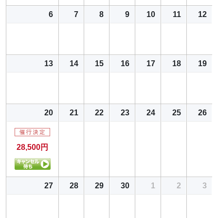
6
7
8
9
10
11
12
13
14
15
16
17
18
19
20
21
22
23
24
25
26
28,500円
27
28
29
30
1
2
3