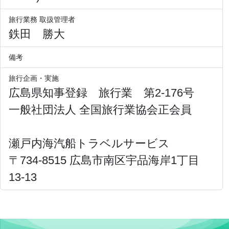
旅行業務 取扱管理者
鉄田 勝大
備考
旅行企画・実施
広島県知事登録 旅行業 第2-176号
一般社団法人 全国旅行業協会正会員
瀬戸内海汽船トラベルサービス
〒734-8515 広島市南区宇品海岸1丁目
13-13