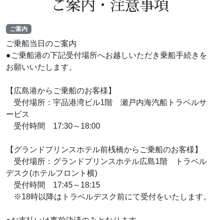
ご案内・注意事項
ご案内
ご乗船当日のご案内
●ご乗船港の下記受付場所へお越しいただき乗船手続きを
お願いいたします。
【広島港からご乗船のお客様】
受付場所：宇品港湾ビル1階 瀬戸内海汽船トラベルサ
ービス
受付時間 17:30～18:00
【グランドプリンスホテル前桟橋からご乗船のお客様】
受付場所：グランドプリンスホテル広島1階 トラベル
デスク(ホテルフロント横)
受付時間 17:45～18:15
※18時以降はトラベルデスク前にて受付をいたします。