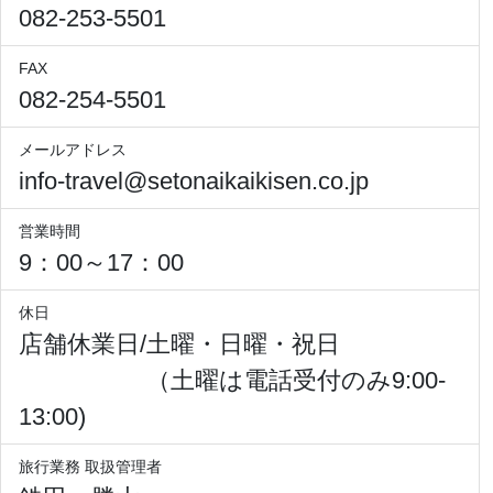
082-253-5501
FAX
082-254-5501
メールアドレス
info-travel@setonaikaikisen.co.jp
営業時間
9：00～17：00
休日
店舗休業日/土曜・日曜・祝日
（土曜は電話受付のみ9:00-
13:00)
旅行業務 取扱管理者