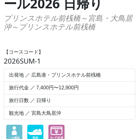
ール2026 日帰り
プリンスホテル前桟橋～宮島・大鳥居
沖～プリンスホテル前桟橋
【コースコード】
2026SUM-1
出発地 ／ 広島港・プリンスホテル前桟橋
旅行代金 ／ 7,400円〜12,900円
旅行日数 ／ 日帰り
観光地 ／ 宮島大鳥居沖