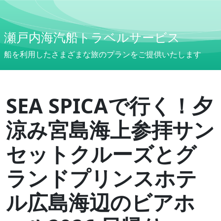
瀬戸内海汽船トラベルサービス
船を利用したさまざまな旅のプランをご提供いたします
SEA SPICAで行く！夕
涼み宮島海上参拝サン
セットクルーズとグ
ランドプリンスホテ
ル広島海辺のビアホ