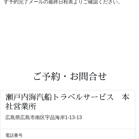
す予約完了メールの最終日程表よりご確認ください。
ご予約・お問合せ
瀬戸内海汽船トラベルサービス 本
社営業所
広島県広島市南区宇品海岸1-13-13
電話番号