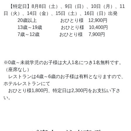
【特定日】8月8日（土）、9日（日）、10日（月）、11
日（火）、14日（金）、15日（土）、16日（日）出発
20歳以上 おひとり様 12,900円
13歳～19歳 おひとり様 10,400円
7歳～12歳 おひとり様 7,900円
※0歳～未就学児のお子様は大人1名につき1名無料です。
（座席なし）
レストランは4歳～6歳のお子様は有料となりますので、
ホテルレストランにて
おひとり様1,800円、特定日は2,300円をお支払い下さ
い。