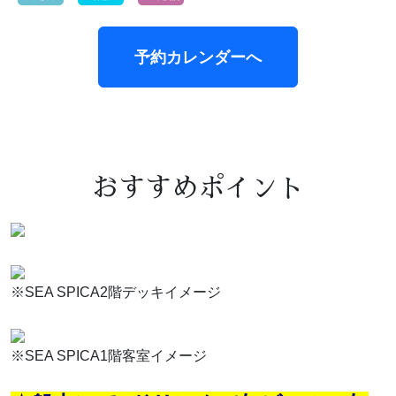
予約カレンダーへ
おすすめポイント
※SEA SPICA2階デッキイメージ
※SEA SPICA1階客室イメージ