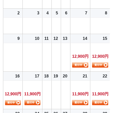
2
3
4
5
6
7
8
9
10
11
12
13
14
15
12,900円
12,900円
16
17
18
19
20
21
22
12,900円
11,900円
11,900円
11,900円