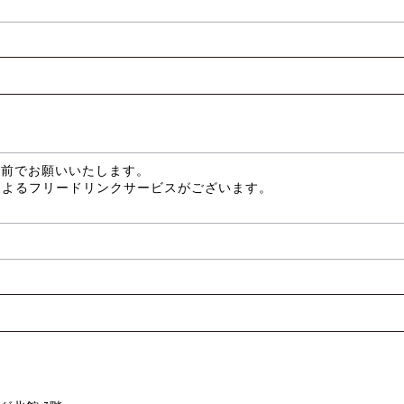
分前でお願いいたします。
によるフリードリンクサービスがございます。