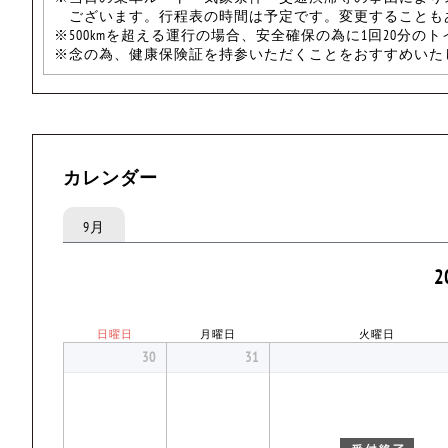
ございます。行程表の時間は予定です。変更することも
※500kmを超える運行の場合、安全確保の為に1回20分の
※念の為、健康保険証を持参いただくことをおすすめいた
カレンダー
9月
2
日曜日
月曜日
火曜日
30
31