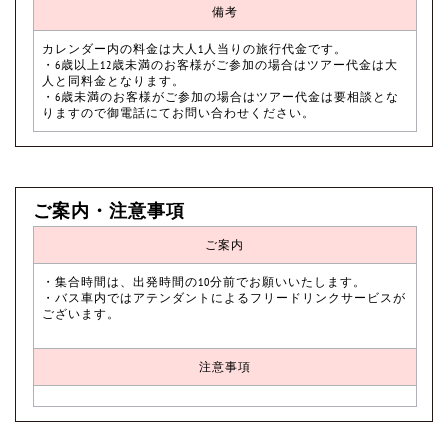
備考
カレンダー内の料金は大人1人当りの旅行代金です。
・6歳以上12歳未満のお客様がご参加の場合はツアー代金は大
人と同料金となります。
・6歳未満のお客様がご参加の場合はツアー代金は要相談とな
りますので御電話にてお問い合わせください。
ご案内・注意事項
ご案内
・集合時間は、出発時間の10分前でお願いいたします。
・バス車内ではアテンダントによるフリードリンクサービスが
ございます。
注意事項