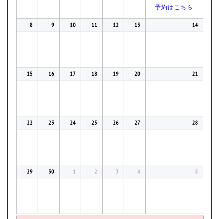
予約はこちら
8
9
10
11
12
13
14
15
16
17
18
19
20
21
22
23
24
25
26
27
28
29
30
1
2
3
4
5