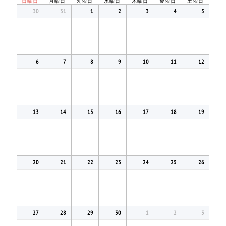
日曜日
月曜日
火曜日
水曜日
木曜日
金曜日
土曜日
30
31
1
2
3
4
5
6
7
8
9
10
11
12
13
14
15
16
17
18
19
20
21
22
23
24
25
26
27
28
29
30
1
2
3