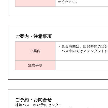
せください。
ご案内・注意事項
・集合時間は、出発時間の10
ご案内
・バス車内ではアテンダント
注意事項
ご予約・お問合せ
神姫バス ゆい予約センター