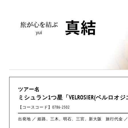
ツアー名
ミシュラン1つ星「VELROSIER(ベルロオ
【コースコード】0786-2502
出発地 ／ 姫路、三木、明石、三宮、新大阪
旅行代金 ／ 4