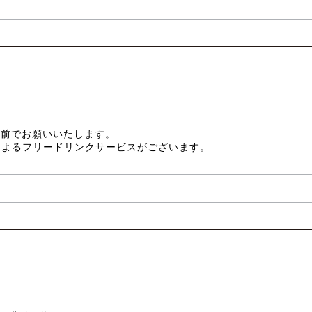
分前でお願いいたします。
によるフリードリンクサービスがございます。