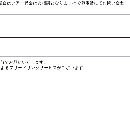
場合はツアー代金は要相談となりますので御電話にてお問い合わ
分前でお願いいたします。
によるフリードリンクサービスがございます。