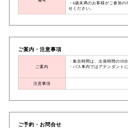
備考
・6歳未満のお客様がご参加の
せください。
ご案内・注意事項
・集合時間は、出発時間の10
ご案内
・バス車内ではアテンダント
注意事項
ご予約・お問合せ