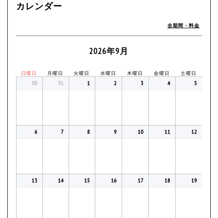
カレンダー
全期間・料金
2026年9月
日曜日
月曜日
火曜日
水曜日
木曜日
金曜日
土曜日
30
31
1
2
3
4
5
6
7
8
9
10
11
12
13
14
15
16
17
18
19