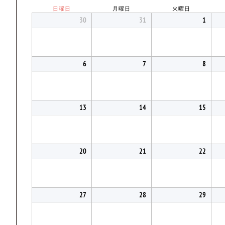
日曜日
月曜日
火曜日
30
31
1
6
7
8
13
14
15
20
21
22
27
28
29