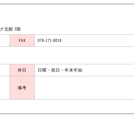
ング北館 3階
FAX
078-271-8018
休日
日曜・祝日・年末年始
備考