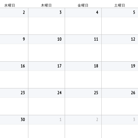
水曜日
木曜日
金曜日
土曜日
2
3
4
5
9
10
11
12
16
17
18
19
23
24
25
26
30
1
2
3