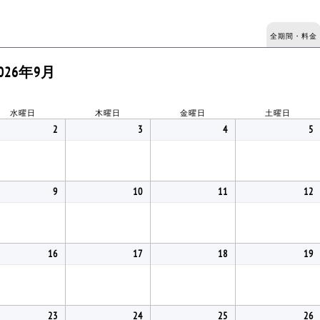
全期間・料金
026年9月
水曜日
木曜日
金曜日
土曜日
2
3
4
5
9
10
11
12
16
17
18
19
23
24
25
26