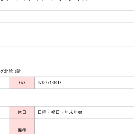
ング北館 3階
FAX
078-271-8018
休日
日曜・祝日・年末年始
備考