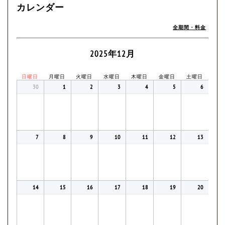
カレンダー
全期間・料金
2025年12月
日曜日
月曜日
火曜日
水曜日
木曜日
金曜日
土曜日
30
1
2
3
4
5
6
7
8
9
10
11
12
13
14
15
16
17
18
19
20