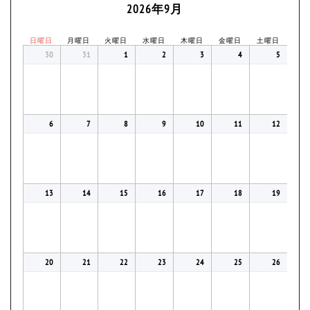
2026年9月
日曜日
月曜日
火曜日
水曜日
木曜日
金曜日
土曜日
30
31
1
2
3
4
5
6
7
8
9
10
11
12
13
14
15
16
17
18
19
20
21
22
23
24
25
26