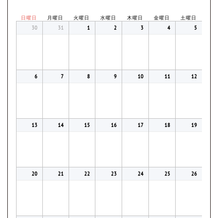
日曜日
月曜日
火曜日
水曜日
木曜日
金曜日
土曜日
30
31
1
2
3
4
5
6
7
8
9
10
11
12
13
14
15
16
17
18
19
20
21
22
23
24
25
26