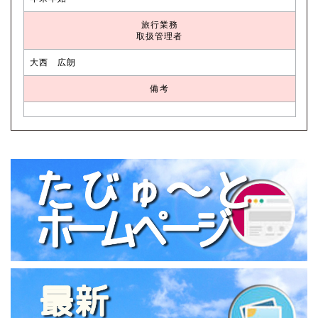
旅行業務
取扱管理者
大西 広朗
備考