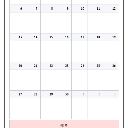
6
7
8
9
10
11
12
13
14
15
16
17
18
19
20
21
22
23
24
25
26
27
28
29
30
1
2
3
備考