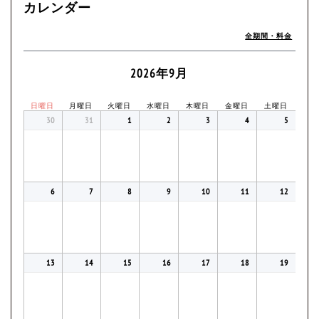
カレンダー
全期間・料金
2026年9月
日曜日
月曜日
火曜日
水曜日
木曜日
金曜日
土曜日
30
31
1
2
3
4
5
6
7
8
9
10
11
12
13
14
15
16
17
18
19