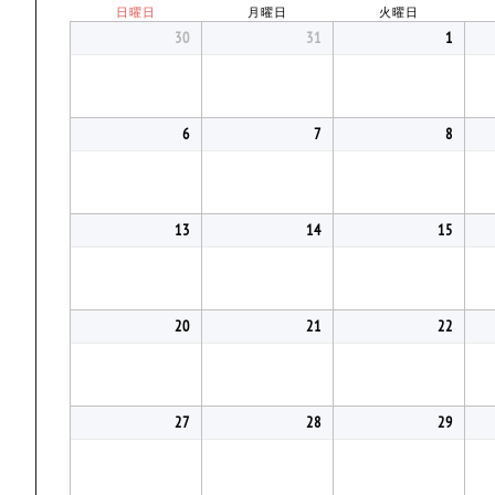
日曜日
月曜日
火曜日
30
31
1
6
7
8
13
14
15
20
21
22
27
28
29