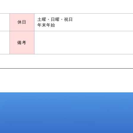
土曜・日曜・祝日
休日
年末年始
備考