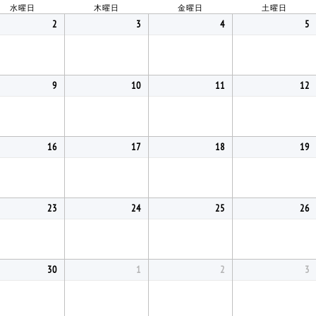
水曜日
木曜日
金曜日
土曜日
2
3
4
5
9
10
11
12
16
17
18
19
23
24
25
26
30
1
2
3