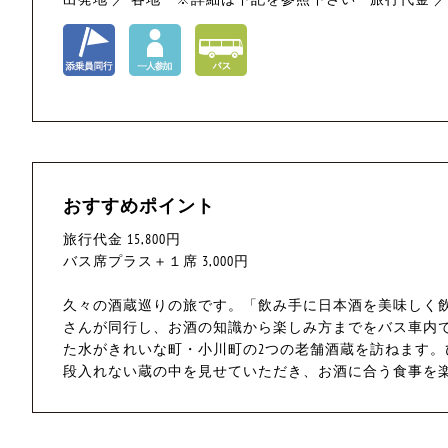
おすすめポイント
旅行代金 15,800円
バス席プラス＋１席 3,000円
久々の酒蔵巡りの旅です。「飲み手に日本酒を美味しく
さんが同行し、お酒の知識から楽しみ方までをバス車内
た水がきれいな町・小川町の2つの老舗酒蔵を訪ねます
段入れない蔵の中を見せていただき、お酒に合う食事を