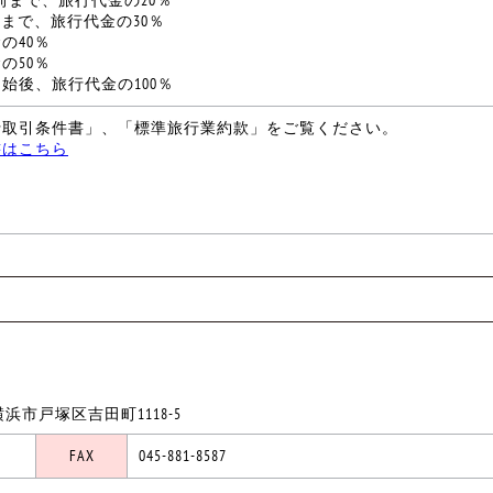
まで、旅行代金の30％
の40％
の50％
始後、旅行代金の100％
行取引条件書」、「標準旅行業約款」をご覧ください。
書はこちら
横浜市戸塚区吉田町1118-5
FAX
045-881-8587