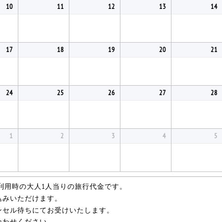
10
11
12
13
14
17
18
19
20
21
24
25
26
27
28
1
2
3
4
5
利用時の大人1人当りの旅行代金です。
込みいただけます。
ンセル待ちにてお受けいたします。
合わせください。