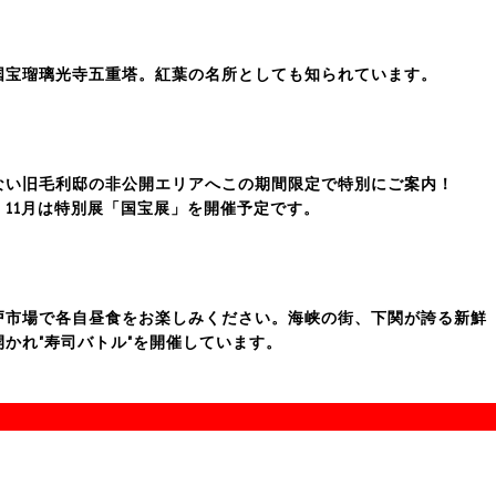
国宝瑠璃光寺五重塔。紅葉の名所としても知られています。
ない旧毛利邸の非公開エリアへこの期間限定で特別にご案内！
11月は特別展「国宝展」を開催予定です。
戸市場で各自昼食をお楽しみください。海峡の街、下関が誇る新鮮
かれ"寿司バトル"を開催しています。