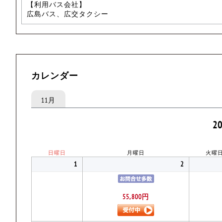
【利用バス会社】
広島バス、広交タクシー
カレンダー
11月
2
日曜日
月曜日
火曜
1
2
55,800円